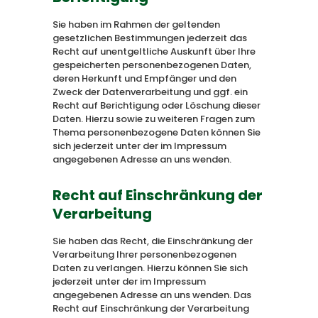
Sie haben im Rahmen der geltenden
gesetzlichen Bestimmungen jederzeit das
Recht auf unentgeltliche Auskunft über Ihre
gespeicherten personenbezogenen Daten,
deren Herkunft und Empfänger und den
Zweck der Datenverarbeitung und ggf. ein
Recht auf Berichtigung oder Löschung dieser
Daten. Hierzu sowie zu weiteren Fragen zum
Thema personenbezogene Daten können Sie
sich jederzeit unter der im Impressum
angegebenen Adresse an uns wenden.
Recht auf Einschränkung der
Verarbeitung
Sie haben das Recht, die Einschränkung der
Verarbeitung Ihrer personenbezogenen
Daten zu verlangen. Hierzu können Sie sich
jederzeit unter der im Impressum
angegebenen Adresse an uns wenden. Das
Recht auf Einschränkung der Verarbeitung