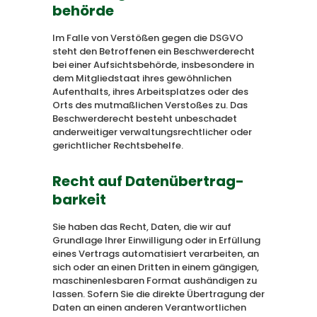
behörde
Im Falle von Verstößen gegen die DSGVO
steht den Betroffenen ein Beschwerderecht
bei einer Aufsichtsbehörde, insbesondere in
dem Mitgliedstaat ihres gewöhnlichen
Aufenthalts, ihres Arbeitsplatzes oder des
Orts des mutmaßlichen Verstoßes zu. Das
Beschwerderecht besteht unbeschadet
anderweitiger verwaltungsrechtlicher oder
gerichtlicher Rechtsbehelfe.
Recht auf Daten­übertrag­
barkeit
Sie haben das Recht, Daten, die wir auf
Grundlage Ihrer Einwilligung oder in Erfüllung
eines Vertrags automatisiert verarbeiten, an
sich oder an einen Dritten in einem gängigen,
maschinenlesbaren Format aushändigen zu
lassen. Sofern Sie die direkte Übertragung der
Daten an einen anderen Verantwortlichen