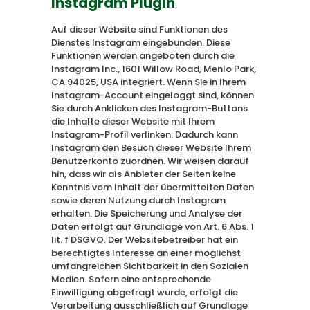
Instagram Plugin
Auf dieser Website sind Funktionen des
Dienstes Instagram eingebunden. Diese
Funktionen werden angeboten durch die
Instagram Inc., 1601 Willow Road, Menlo Park,
CA 94025, USA integriert. Wenn Sie in Ihrem
Instagram-Account eingeloggt sind, können
Sie durch Anklicken des Instagram-Buttons
die Inhalte dieser Website mit Ihrem
Instagram-Profil verlinken. Dadurch kann
Instagram den Besuch dieser Website Ihrem
Benutzerkonto zuordnen. Wir weisen darauf
hin, dass wir als Anbieter der Seiten keine
Kenntnis vom Inhalt der übermittelten Daten
sowie deren Nutzung durch Instagram
erhalten. Die Speicherung und Analyse der
Daten erfolgt auf Grundlage von Art. 6 Abs. 1
lit. f DSGVO. Der Websitebetreiber hat ein
berechtigtes Interesse an einer möglichst
umfangreichen Sichtbarkeit in den Sozialen
Medien. Sofern eine entsprechende
Einwilligung abgefragt wurde, erfolgt die
Verarbeitung ausschließlich auf Grundlage