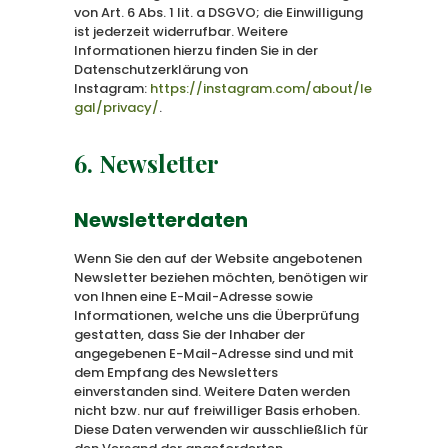
von Art. 6 Abs. 1 lit. a DSGVO; die Einwilligung
ist jederzeit widerrufbar. Weitere
Informationen hierzu finden Sie in der
Datenschutzerklärung von
Instagram:
https://instagram.com/about/le
gal/privacy/
.
6. Newsletter
Newsletter­daten
Wenn Sie den auf der Website angebotenen
Newsletter beziehen möchten, benötigen wir
von Ihnen eine E-Mail-Adresse sowie
Informationen, welche uns die Überprüfung
gestatten, dass Sie der Inhaber der
angegebenen E-Mail-Adresse sind und mit
dem Empfang des Newsletters
einverstanden sind. Weitere Daten werden
nicht bzw. nur auf freiwilliger Basis erhoben.
Diese Daten verwenden wir ausschließlich für