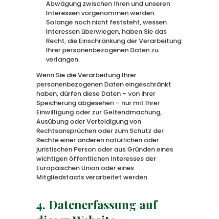
Abwägung zwischen Ihren und unseren
Interessen vorgenommen werden.
Solange noch nicht feststeht, wessen
Interessen überwiegen, haben Sie das
Recht, die Einschränkung der Verarbeitung
Ihrer personenbezogenen Daten zu
verlangen.
Wenn Sie die Verarbeitung Ihrer
personenbezogenen Daten eingeschränkt
haben, dürfen diese Daten – von ihrer
Speicherung abgesehen – nur mit Ihrer
Einwilligung oder zur Geltendmachung,
Ausübung oder Verteidigung von
Rechtsansprüchen oder zum Schutz der
Rechte einer anderen natürlichen oder
juristischen Person oder aus Gründen eines
wichtigen öffentlichen Interesses der
Europäischen Union oder eines
Mitgliedstaats verarbeitet werden.
4. Datenerfassung auf