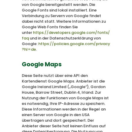
von Google bereitgestellt werden. Die
Google Fonts sind lokal installiert. Eine
Verbindung zu Servern von Google findet
dabei nicht statt. Weitere Informationen zu
Google Web Fonts finden Sie
unter
https://developers.google.com/fonts/
faq
und in der Datenschutzerklärung von
Google:
https://policies.google.com/privacy
?hl=de
.
Google Maps
Diese Seite nutzt über eine API den
Kartendienst Google Maps. Anbieter ist die
Google Ireland Limited („Google“), Gordon
House, Barrow Street, Dublin 4, Irland. Zur
Nutzung der Funktionen von Google Maps ist
es notwendig, Ihre IP-Adresse zu speichern.
Diese Informationen werden in der Regel an
einen Server von Google in den USA
übertragen und dort gespeichert. Der
Anbieter dieser Seite hat keinen Einfluss auf
diese Datenübertragung. Die Nutzung von