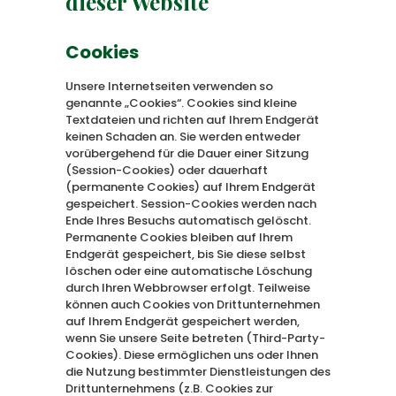
dieser Website
Cookies
Unsere Internetseiten verwenden so
genannte „Cookies“. Cookies sind kleine
Textdateien und richten auf Ihrem Endgerät
keinen Schaden an. Sie werden entweder
vorübergehend für die Dauer einer Sitzung
(Session-Cookies) oder dauerhaft
(permanente Cookies) auf Ihrem Endgerät
gespeichert. Session-Cookies werden nach
Ende Ihres Besuchs automatisch gelöscht.
Permanente Cookies bleiben auf Ihrem
Endgerät gespeichert, bis Sie diese selbst
löschen oder eine automatische Löschung
durch Ihren Webbrowser erfolgt. Teilweise
können auch Cookies von Drittunternehmen
auf Ihrem Endgerät gespeichert werden,
wenn Sie unsere Seite betreten (Third-Party-
Cookies). Diese ermöglichen uns oder Ihnen
die Nutzung bestimmter Dienstleistungen des
Drittunternehmens (z.B. Cookies zur