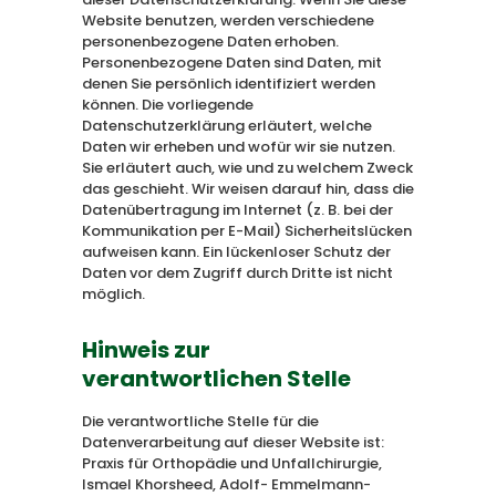
Website benutzen, werden verschiedene
personenbezogene Daten erhoben.
Personenbezogene Daten sind Daten, mit
denen Sie persönlich identifiziert werden
können. Die vorliegende
Datenschutzerklärung erläutert, welche
Daten wir erheben und wofür wir sie nutzen.
Sie erläutert auch, wie und zu welchem Zweck
das geschieht. Wir weisen darauf hin, dass die
Datenübertragung im Internet (z. B. bei der
Kommunikation per E-Mail) Sicherheitslücken
aufweisen kann. Ein lückenloser Schutz der
Daten vor dem Zugriff durch Dritte ist nicht
möglich.
Hinweis zur
verantwortlichen Stelle
Die verantwortliche Stelle für die
Datenverarbeitung auf dieser Website ist:
Praxis für Orthopädie und Unfallchirurgie,
Ismael Khorsheed, Adolf- Emmelmann-