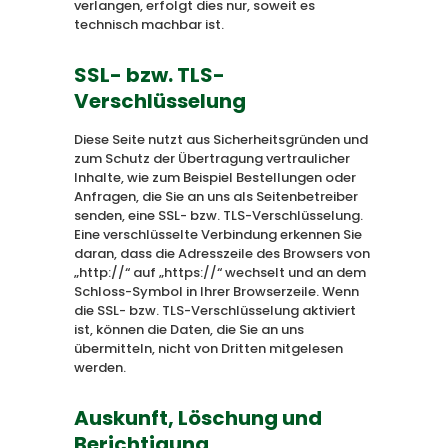
verlangen, erfolgt dies nur, soweit es
technisch machbar ist.
SSL- bzw. TLS-
Verschlüsselung
Diese Seite nutzt aus Sicherheitsgründen und
zum Schutz der Übertragung vertraulicher
Inhalte, wie zum Beispiel Bestellungen oder
Anfragen, die Sie an uns als Seitenbetreiber
senden, eine SSL- bzw. TLS-Verschlüsselung.
Eine verschlüsselte Verbindung erkennen Sie
daran, dass die Adresszeile des Browsers von
„http://“ auf „https://“ wechselt und an dem
Schloss-Symbol in Ihrer Browserzeile. Wenn
die SSL- bzw. TLS-Verschlüsselung aktiviert
ist, können die Daten, die Sie an uns
übermitteln, nicht von Dritten mitgelesen
werden.
Auskunft, Löschung und
Berichtigung