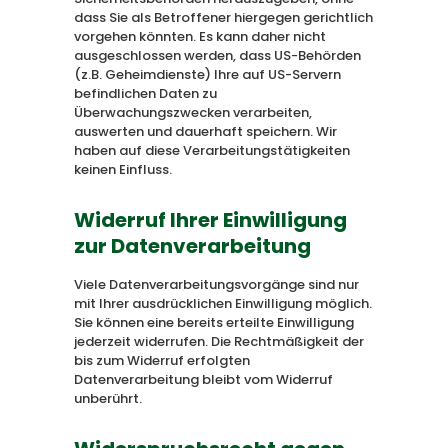
dass Sie als Betroffener hiergegen gerichtlich
vorgehen könnten. Es kann daher nicht
ausgeschlossen werden, dass US-Behörden
(z.B. Geheimdienste) Ihre auf US-Servern
befindlichen Daten zu
Überwachungszwecken verarbeiten,
auswerten und dauerhaft speichern. Wir
haben auf diese Verarbeitungstätigkeiten
keinen Einfluss.
Widerruf Ihrer Einwilligung
zur Datenverarbeitung
Viele Datenverarbeitungsvorgänge sind nur
mit Ihrer ausdrücklichen Einwilligung möglich.
Sie können eine bereits erteilte Einwilligung
jederzeit widerrufen. Die Rechtmäßigkeit der
bis zum Widerruf erfolgten
Datenverarbeitung bleibt vom Widerruf
unberührt.