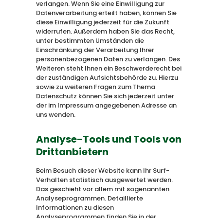
verlangen. Wenn Sie eine Einwilligung zur
Datenverarbeitung erteilt haben, können Sie
diese Einwilligung jederzeit für die Zukunft
widerrufen. Außerdem haben Sie das Recht,
unter bestimmten Umständen die
Einschränkung der Verarbeitung Ihrer
personenbezogenen Daten zu verlangen. Des
Weiteren steht Ihnen ein Beschwerderecht bei
der zuständigen Aufsichtsbehörde zu. Hierzu
sowie zu weiteren Fragen zum Thema
Datenschutz können Sie sich jederzeit unter
der im Impressum angegebenen Adresse an
uns wenden.
Analyse-Tools und Tools von
Dritt­anbietern
Beim Besuch dieser Website kann Ihr Surf-
Verhalten statistisch ausgewertet werden.
Das geschieht vor allem mit sogenannten
Analyseprogrammen. Detaillierte
Informationen zu diesen
Analyseprogrammen finden Sie in der