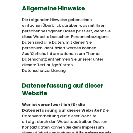
Allgemeine Hinweise
Die folgenden Hinweise geben einen
einfachen Überblick darüber, was mit Ihren
personenbezogenen Daten passiert, wenn Sie
diese Website besuchen. Personenbezogene
Daten sind alle Daten, mit denen Sie
persönlich identifiziert werden können.
Ausführliche Informationen zum Thema
Datenschutz entnehmen Sie unserer unter
diesem Text aufgeführten
Datenschutzerklärung.
Datenerfassung auf dieser
Website
Wer ist verantwortlich für die
Datenerfassung auf dieser Website?
Die
Datenverarbeitung auf dieser Website
erfolgt durch den Websitebetreiber. Dessen
Kontaktdaten können Sie dem Impressum
dieser Website entnehmen.
Wie erfassen wir