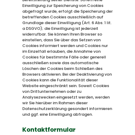
Einwilligung zur Speicherung von Cookies
abgefragt wurde, erfolgt die Speicherung der
betreffenden Cookies ausschließlich auf
Grundlage dieser Einwilligung (Art. 6 Abs. 1 lit.
a DSGVO); die Einwilligung ist jederzeit
widerrufbar. Sie können Ihren Browser so
einstellen, dass Sie über das Setzen von
Cookies informiert werden und Cookies nur
im Einzelfall erlauben, die Annahme von
Cookies für bestimmte Fälle oder generell
ausschließen sowie das automatische
Löschen der Cookies beim Schließen des
Browsers aktivieren. Bei der Deaktivierung von
Cookies kann die Funktionalität dieser
Website eingeschränkt sein. Soweit Cookies
von Drittunternehmen oder zu
Analysezwecken eingesetzt werden, werden
wir Sie hierüber im Rahmen dieser
Datenschutzerklärung gesondert informieren
und ggf. eine Einwilligung abfragen.
Kontaktformular