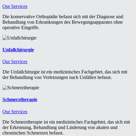
Our Services
Die konservative Orthopädie befasst sich mit der Diagnose und
Behandlung von Erkrankungen des Bewegungsapparates ohne
operative Eingriffe.
Unfallchirurgie
Our Services
Die Unfallchirurgie ist ein medizinisches Fachgebiet, das sich mit
der Behandlung von Verletzungen nach Unfällen befasst.
Schmerztherapie
Our Services
Die Schmerztherapie ist ein medizinisches Fachgebiet, das sich mit
der Erkennung, Behandlung und Linderung von akuten und
chronischen Schmerzen befasst.